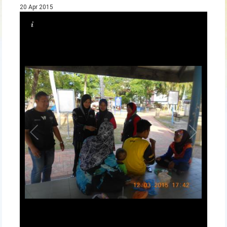
20 Apr 2015