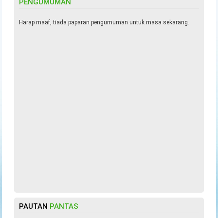
PENGUMUMAN
Harap maaf, tiada paparan pengumuman untuk masa sekarang.
PAUTAN
PANTAS