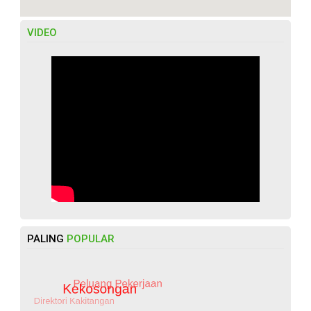
VIDEO
PALING
POPULAR