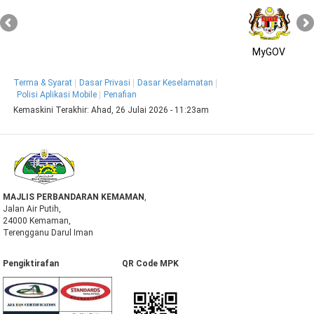
MyGOV
Terma & Syarat
Dasar Privasi
Dasar Keselamatan
Polisi Aplikasi Mobile
Penafian
Kemaskini Terakhir:
Ahad, 26 Julai 2026 - 11:23am
MAJLIS PERBANDARAN KEMAMAN
,
Jalan Air Putih,
24000 Kemaman,
Terengganu Darul Iman
Pengiktirafan QR Code MPK