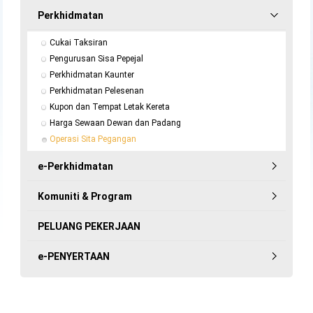
Perkhidmatan
Cukai Taksiran
Pengurusan Sisa Pepejal
Perkhidmatan Kaunter
Perkhidmatan Pelesenan
Kupon dan Tempat Letak Kereta
Harga Sewaan Dewan dan Padang
Operasi Sita Pegangan
e-Perkhidmatan
Komuniti & Program
PELUANG PEKERJAAN
e-PENYERTAAN