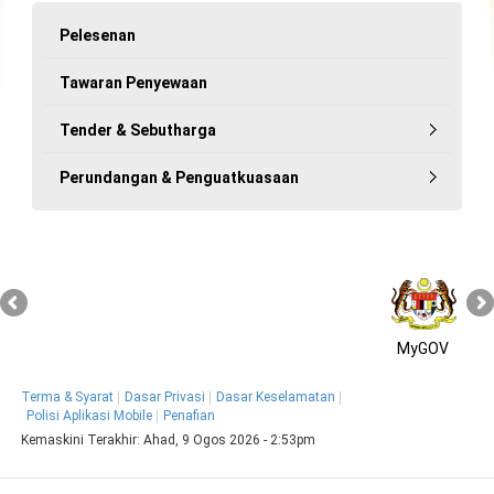
Pelesenan
Tawaran Penyewaan
Tender & Sebutharga
Perundangan & Penguatkuasaan
MyGOV
Terma & Syarat
Dasar Privasi
Dasar Keselamatan
Polisi Aplikasi Mobile
Penafian
Kemaskini Terakhir:
Ahad, 9 Ogos 2026 - 2:53pm